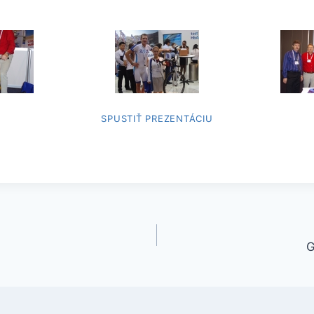
SPUSTIŤ PREZENTÁCIU
G