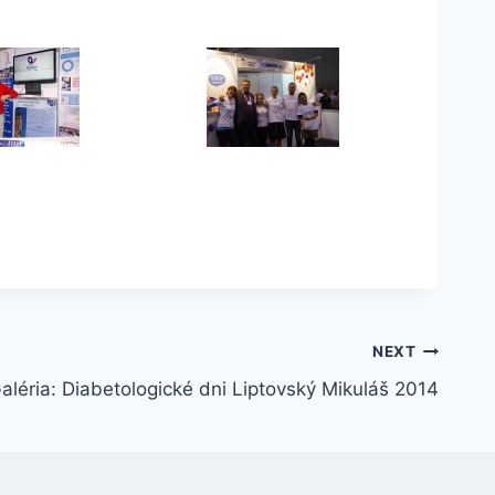
NEXT
aléria: Diabetologické dni Liptovský Mikuláš 2014